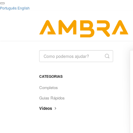
Português
English
Toggle
Search
CATEGORIAS
Completos
Guias Rápidos
Vídeos