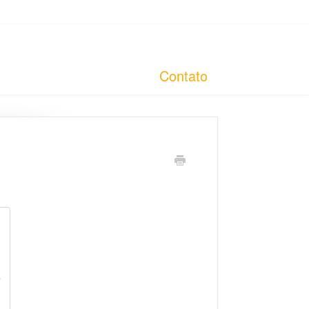
Contato