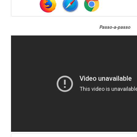
Passo-a-passo