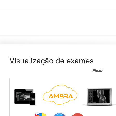
Visualização de exames
Fluxo